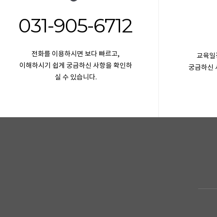
031-905-6712
전화를 이용하시면 보다 빠르고,
교육일정
이해하시기 쉽게 궁금하신 사항을 확인하
궁금하신 
실 수 있습니다.