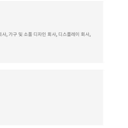
, 가구 및 소품 디자인 회사, 디스플레이 회사,