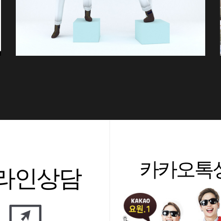
카카오톡
라인상담