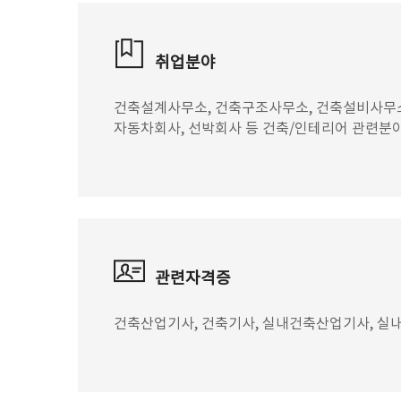
취업분야
건축설계사무소, 건축구조사무소, 건축설비사무소,
자동차회사, 선박회사 등 건축/인테리어 관련분야
관련자격증
건축산업기사, 건축기사, 실내건축산업기사, 실내