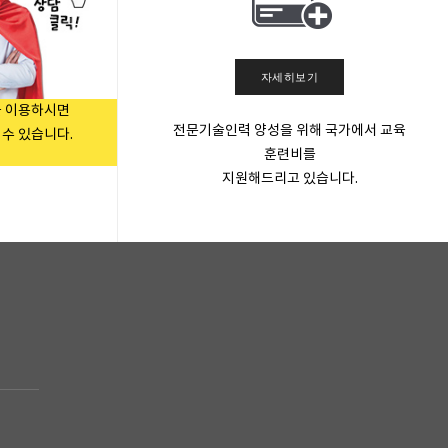
자세히보기
을 이용하시면
전문기술인력 양성을 위해 국가에서 교육
수 있습니다.
훈련비를
지원해드리고 있습니다.