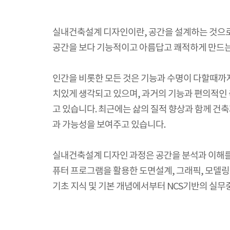
실내건축설계 디자인이란, 공간을 설계하는 것으로
공간을 보다 기능적이고 아름답고 쾌적하게 만드는
인간을 비롯한 모든 것은 기능과 수명이 다할때까
치있게 생각되고 있으며, 과거의 기능과 편의적인
고 있습니다. 최근에는 삶의 질적 향상과 함께 건
과 가능성을 보여주고 있습니다.
실내건축설계 디자인 과정은 공간을 분석과 이해를 시작으로
퓨터 프로그램을 활용한 도면설계, 그래픽, 모델
기초 지식 및 기본 개념에서부터 NCS기반의 실