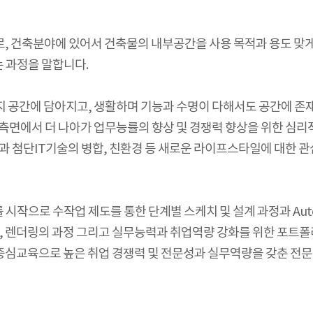
, 건축분야에 있어서 건축물의 내부공간을 사용 목적과 용도 맞
 과정을 말합니다.
지 공간에 담아지고, 생활하며 기능과 수명이 다해서도 공간에 존
 측면에서 더 나아가 업무능률의 향상 및 경쟁력 향상을 위한 심
축과 첨단IT기술의 병합, 친환경 등 새로운 라이프스타일에 대한 
 수작업 제도를 통한 단계별 스케치 및 설계 과정과 Auto Cad, 3
링, 렌더링의 과정 그리고 실무능력과 취업역량 강화를 위한 포트
무중심교육으로 높은 취업 경쟁력 및 전문성과 실무역량을 갖춘 전