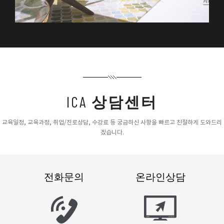
ICA
상담센터
교육일정, 교육과정, 취업/진로상담, 수강료 등 궁금하신 사항을 빠르고 친절하게 도와드리
겠습니다.
전화문의
온라인상담