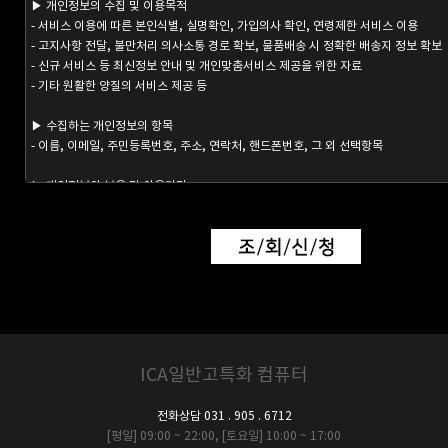
ICA일반고특화 컴퓨터
전화상담 031 . 905 . 6712
[평일] 09:00 ~ 22:00, [토요일] 10:00 ~ 17:00