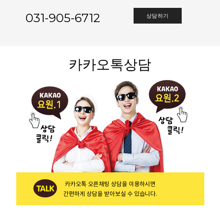
031-905-6712
상담하기
카카오톡상담
카카오톡 오픈채팅 상담을 이용하시면
간편하게 상담을 받아보실 수 있습니다.