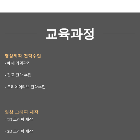
교육과정
영상제작 전략수립
- 매체 기획관리
- 광고 전략 수립
- 크리에이티브 전략수립
영상 그래픽 제작
- 2D 그래픽 제작
- 3D 그래픽 제작