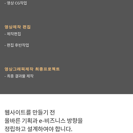
- 영상 CG작업
영상제작 편집
- 제작편집
- 편집 후반작업
영상그래픽제작 최종프로젝트
- 최종 결과물 제작
웹사이트를 만들기 전
올바른 기획과 e-비즈니스 방향을
정립하고 설계하여야 합니다.