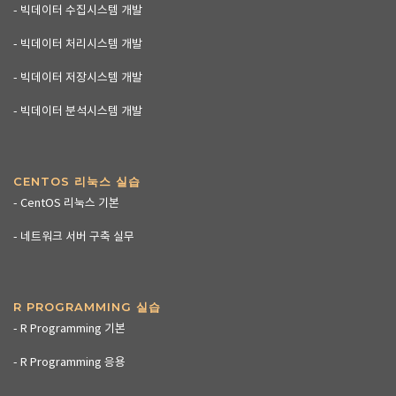
- 빅데이터 수집시스템 개발
- 빅데이터 처리시스템 개발
- 빅데이터 저장시스템 개발
- 빅데이터 분석시스템 개발
CENTOS 리눅스 실습
- CentOS 리눅스 기본
- 네트워크 서버 구축 실무
R PROGRAMMING 실습
- R Programming 기본
- R Programming 응용