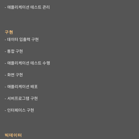
- 애플리케이션 테스트 관리
구현
- 데이터 입출력 구현
- 통합 구현
- 애플리케이션 테스트 수행
- 화면 구현
- 애플리케이션 배포
- 서버프로그램 구현
- 인터페이스 구현
빅데이터