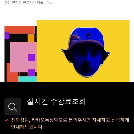
하는 진정한 전문가가 있습니다.
실시간 수강료조회
전화상담, 카카오톡상담으로 문의주시면 자세하고 신속하게
안내해드립니다.