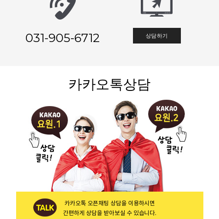
031-905-6712
상담하기
카카오톡상담
카카오톡 오픈채팅 상담을 이용하시면
간편하게 상담을 받아보실 수 있습니다.