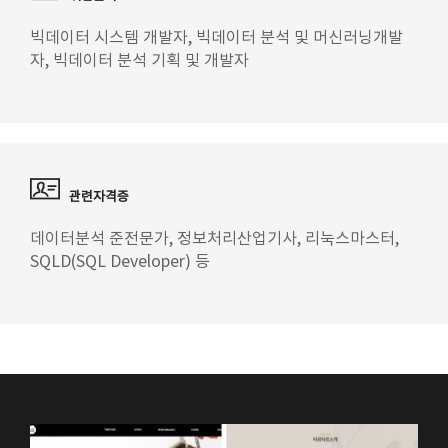
빅데이터 시스템 개발자, 빅데이터 분석 및 머신러닝개발
자, 빅데이터 분석 기획 및 개발자
관련자격증
데이터분석 준전문가, 정보처리산업기사, 리눅스마스터,
SQLD(SQL Developer) 등