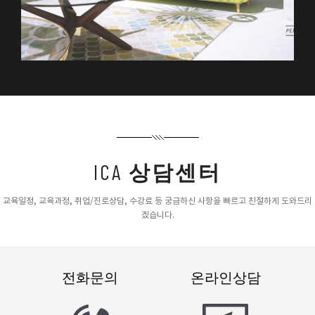
ICA
상담센터
교육일정, 교육과정, 취업/진로상담, 수강료 등 궁금하신 사항을 빠르고 친절하게 도와드리
겠습니다.
전화문의
온라인상담