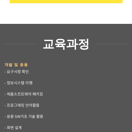
교육과정
개발 및 응용
- 요구사항 확인
- 정보시스템 이행
- 제품소프트웨어 패키징
- 프로그래밍 언어활용
- 응용 SW기초 기술 활용
- 화면 설계