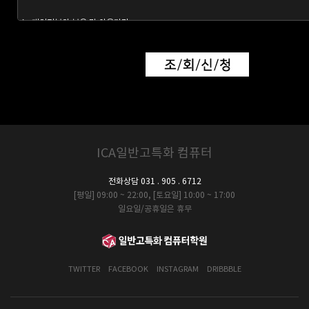
ICA일반고특화 컴퓨터
전화상담 031 . 905 . 6712
[평일] 09:00 ~ 22:00, [토요일] 10:00 ~ 17:00
일요일/공휴일은 휴무
TWITTER
FACEBOOK
INSTAGRAM
DRIBBBLE