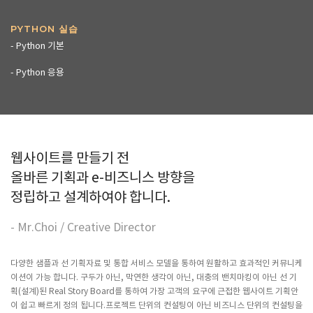
PYTHON 실습
- Python 기본
- Python 응용
웹사이트를 만들기 전
올바른 기획과 e-비즈니스 방향을
정립하고 설계하여야 합니다.
- Mr.Choi / Creative Director
다양한 샘플과 선 기획자료 및 통합 서비스 모델을 통하여 원활하고 효과적인 커뮤니케
이션이 가능 합니다. 구두가 아닌, 막연한 생각이 아닌, 대충의 밴치마킹이 아닌 선 기
획(설계)된 Real Story Board를 통하여 가장 고객의 요구에 근접한 웹사이트 기획안
이 쉽고 빠르게 정의 됩니다.프로젝트 단위의 컨설팅이 아닌 비즈니스 단위의 컨설팅을