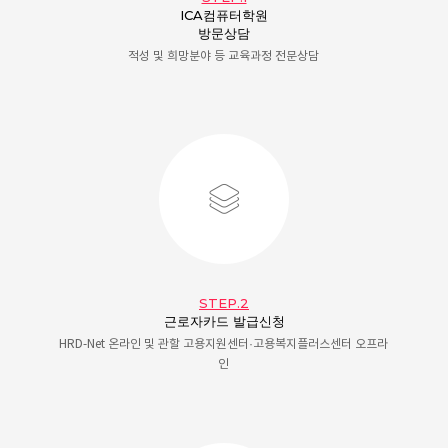
ICA컴퓨터학원
방문상담
적성 및 희망분야 등 교육과정 전문상담
STEP.2
근로자카드 발급신청
HRD-Net 온라인 및 관할 고용지원센터·고용복지플러스센터 오프라
인