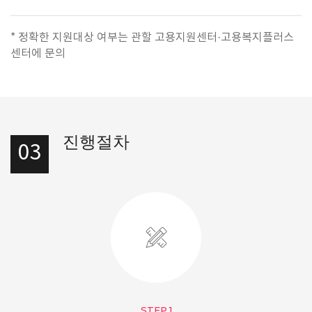
* 정확한 지원대상 여부는 관할 고용지원센터·고용복지플러스
센터에 문의
진행절차
03
STEP.1