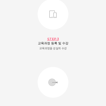
STEP.3
교육과정 등록 및 수강
교육과정을 성실히 수강