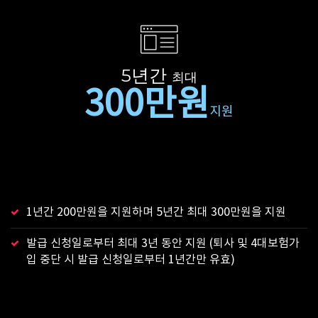
5년간
최대
300만원
지원
1년간 200만원을 지원하며 5년간 최대 300만원을 지원
발급 신청일로부터 최대 3년 동안 지원 (퇴사 및 4대보험가
입 중단 시 발급 신청일로부터 1년간만 유효)