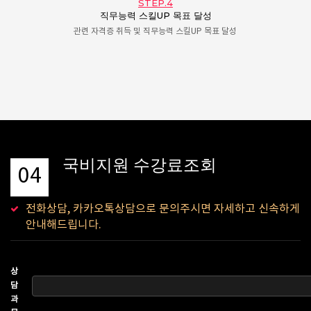
STEP.4
직무능력 스킬UP 목표 달성
관련 자격증 취득 및 직무능력 스킬UP 목표 달성
국비지원 수강료조회
04
전화상담, 카카오톡상담으로 문의주시면 자세하고 신속하게
안내해드립니다.
상
담
과