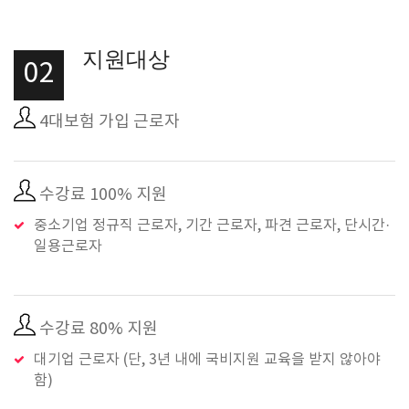
지원대상
02
4대보험 가입 근로자
수강료 100% 지원
중소기업 정규직 근로자, 기간 근로자, 파견 근로자, 단시간·
일용근로자
수강료 80% 지원
대기업 근로자 (단, 3년 내에 국비지원 교육을 받지 않아야
함)