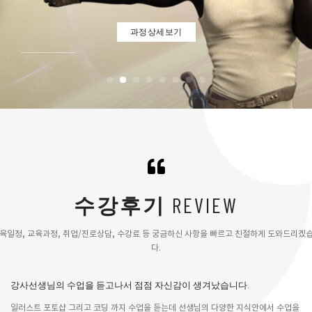
과정상세보기
수강후기
REVIEW
육일정, 교육과정, 취업/진로상담, 수강료 등 궁금하신 사항을 빠르고 친절하게 도와드리겠
다.
강사선생님의 수업을 듣고나서 점점 자신감이 생겨났습니다.
일러스트 포토샵 그리고 코딩 까지 수업을 듣는데 선생님의 다양한 지식안에서 수업을