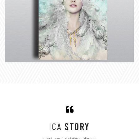
시각디자인
시각디자인 실무자 양성과정
ICA
STORY