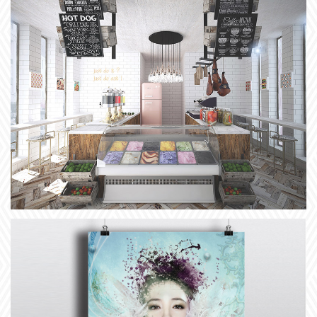
실내건축설계
실내건축설계 디자인 양성과정
+