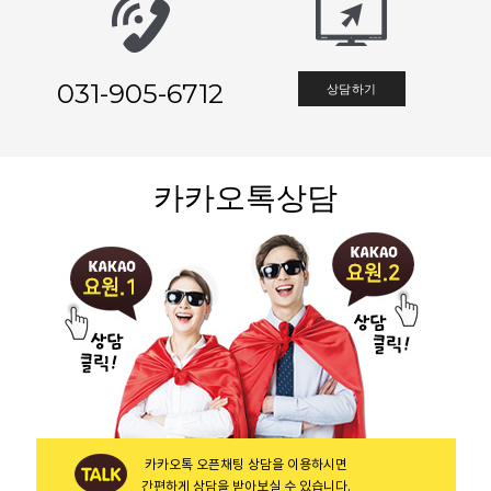
031-905-6712
상담하기
카카오톡상담
카카오톡 오픈채팅 상담을 이용하시면
간편하게 상담을 받아보실 수 있습니다.