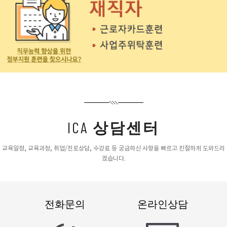
ICA
상담센터
교육일정, 교육과정, 취업/진로상담, 수강료 등 궁금하신 사항을 빠르고 친절하게 도와드리
겠습니다.
전화문의
온라인상담