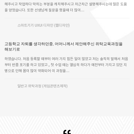
해주시고 작업하다 막히는 부분을 캐치해주시고 차근차근 설명해주시는데 많은 도움
을 얻었습니다. 또한 선생님께 질문을 했을때 더 많이....
스마트기기 UXUI 디자인 (웹디자인)
고등학교 자퇴를 생각하던중, 어머니께서 제안해주신 위탁교육과정을
해보기로
하였습니다. 처음 등록할 때부터 여러 가지 힘든 일이 많았고 저는 솔직히 말해서 처음
부터 반쯤 포기를 하고 있었고 , 첫 수업 때는 열심히 하다가 예전부터 가지고 있던 지
병으로 인해 몸이 많이 약화되어 이 과정을....
일반고 위탁과정 (게임콘텐츠제작)