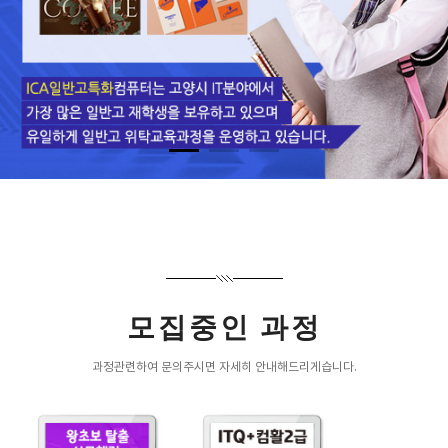
모집중인 과정
과정관련하여 문의주시면 자세히 안내해드리게습니다.