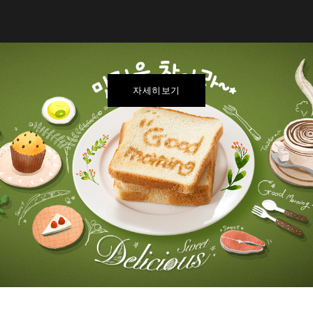
자세히보기