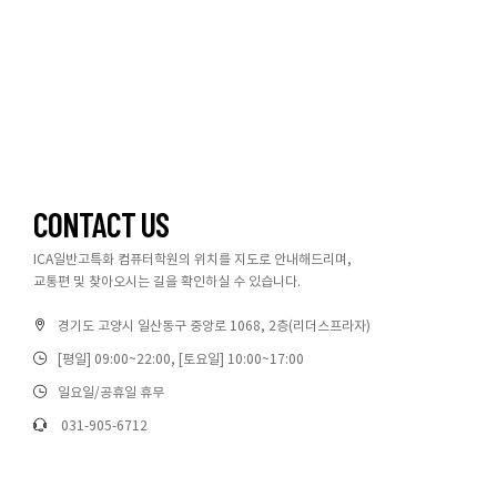
CONTACT US
ICA일반고특화 컴퓨터학원의 위치를 지도로 안내해드리며,
교통편 및 찾아오시는 길을 확인하실 수 있습니다.
경기도 고양시 일산동구 중앙로 1068, 2층(리더스프라자)
[평일] 09:00~22:00, [토요일] 10:00~17:00
일요일/공휴일 휴무
031-905-6712