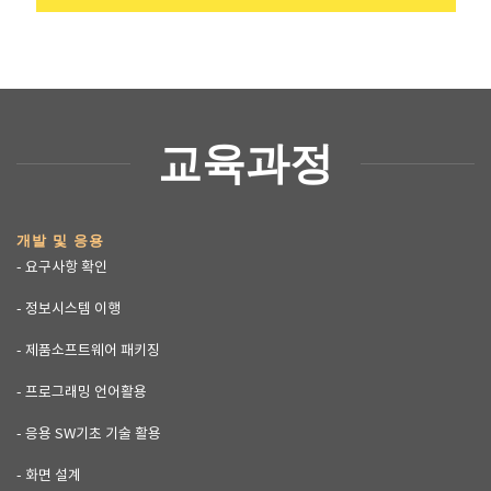
교육과정
개발 및 응용
- 요구사항 확인
- 정보시스템 이행
- 제품소프트웨어 패키징
- 프로그래밍 언어활용
- 응용 SW기초 기술 활용
- 화면 설계