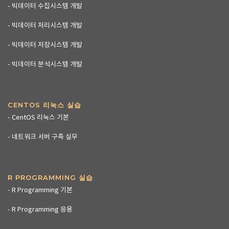
- 빅데이터 수집시스템 개발
- 빅데이터 처리시스템 개발
- 빅데이터 저장시스템 개발
- 빅데이터 분석시스템 개발
CENTOS 리눅스 실습
- CentOS 리눅스 기본
- 네트워크 서버 구축 실무
R PROGRAMMING 실습
- R Programming 기본
- R Programming 응용