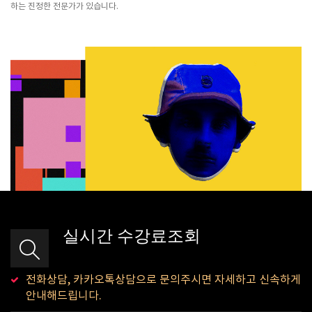
하는 진정한 전문가가 있습니다.
실시간 수강료조회
전화상담, 카카오톡상담으로 문의주시면 자세하고 신속하게
안내해드립니다.