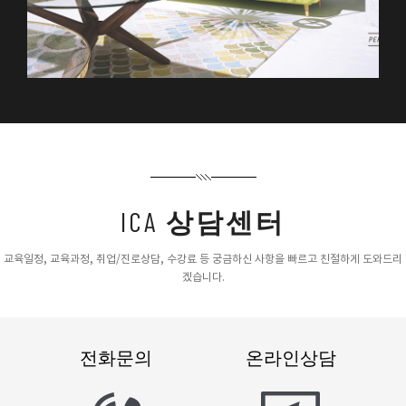
ICA
상담센터
교육일정, 교육과정, 취업/진로상담, 수강료 등 궁금하신 사항을 빠르고 친절하게 도와드리
겠습니다.
전화문의
온라인상담