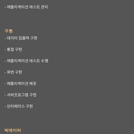
- 애플리케이션 테스트 관리
구현
- 데이터 입출력 구현
- 통합 구현
- 애플리케이션 테스트 수행
- 화면 구현
- 애플리케이션 배포
- 서버프로그램 구현
- 인터페이스 구현
빅데이터