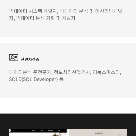
빅데이터 시스템 개발자, 빅데이터 분석 및 머신러닝개발
자, 빅데이터 분석 기획 및 개발자
관련자격증
데이터분석 준전문가, 정보처리산업기사, 리눅스마스터,
SQLD(SQL Developer) 등