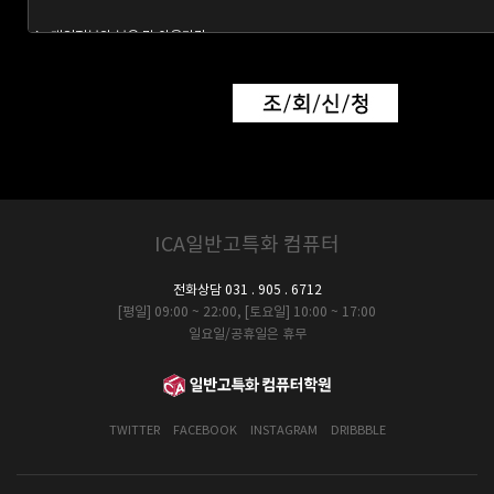
ICA일반고특화 컴퓨터
전화상담 031 . 905 . 6712
[평일] 09:00 ~ 22:00, [토요일] 10:00 ~ 17:00
일요일/공휴일은 휴무
TWITTER
FACEBOOK
INSTAGRAM
DRIBBBLE