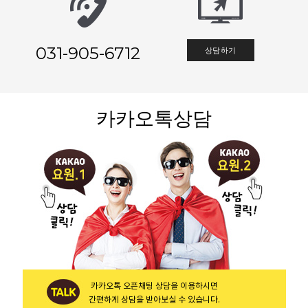
031-905-6712
상담하기
카카오톡상담
카카오톡 오픈채팅 상담을 이용하시면
간편하게 상담을 받아보실 수 있습니다.