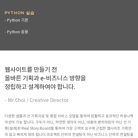
PYTHON 실습
- Python 기본
- Python 응용
웹사이트를 만들기 전
올바른 기획과 e-비즈니스 방향을
정립하고 설계하여야 합니다.
- Mr.Choi / Creative Director
다양한 샘플과 선 기획자료 및 통합 서비스 모델을 통하여 원활하고 효과적인 커뮤니케
이션이 가능 합니다. 구두가 아닌, 막연한 생각이 아닌, 대충의 밴치마킹이 아닌 선 기
획(설계)된 Real Story Board를 통하여 가장 고객의 요구에 근접한 웹사이트 기획안
이 쉽고 빠르게 정의 됩니다.프로젝트 단위의 컨설팅이 아닌 비즈니스 단위의 컨설팅을